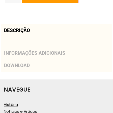
DESCRIÇÃO
INFORMAÇÕES ADICIONAIS
DOWNLOAD
NAVEGUE
História
Notícias e Artigos