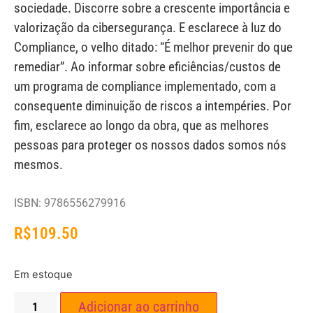
sociedade. Discorre sobre a crescente importância e
valorização da cibersegurança. E esclarece à luz do
Compliance, o velho ditado: “É melhor prevenir do que
remediar”. Ao informar sobre eficiências/custos de
um programa de compliance implementado, com a
consequente diminuição de riscos a intempéries. Por
fim, esclarece ao longo da obra, que as melhores
pessoas para proteger os nossos dados somos nós
mesmos.
ISBN: 9786556279916
R$
109.50
Em estoque
Adicionar ao carrinho