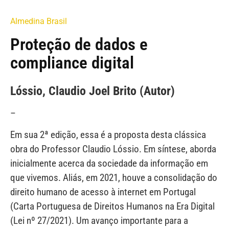
Almedina Brasil
Proteção de dados e
compliance digital
Lóssio, Claudio Joel Brito (Autor)
–
Em sua 2ª edição, essa é a proposta desta clássica
obra do Professor Claudio Lóssio. Em síntese, aborda
inicialmente acerca da sociedade da informação em
que vivemos. Aliás, em 2021, houve a consolidação do
direito humano de acesso à internet em Portugal
(Carta Portuguesa de Direitos Humanos na Era Digital
(Lei nº 27/2021). Um avanço importante para a