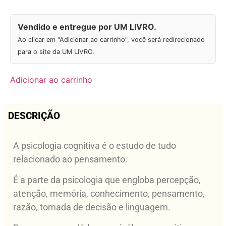
Vendido e entregue por UM LIVRO.
Ao clicar em "Adicionar ao carrinho", você será redirecionado
para o site da UM LIVRO.
Adicionar ao carrinho
DESCRIÇÃO
A psicologia cognitiva é o estudo de tudo
relacionado ao pensamento.
É a parte da psicologia que engloba percepção,
atenção, memória, conhecimento, pensamento,
razão, tomada de decisão e linguagem.