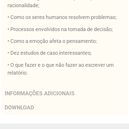
racionalidade;
• Como os seres humanos resolvem problemas;
• Processos envolvidos na tomada de decisão;
• Como a emoção afeta o pensamento;
• Dez estudos de caso interessantes;
• O que fazer e o que não fazer ao escrever um
relatório.
INFORMAÇÕES ADICIONAIS
DOWNLOAD