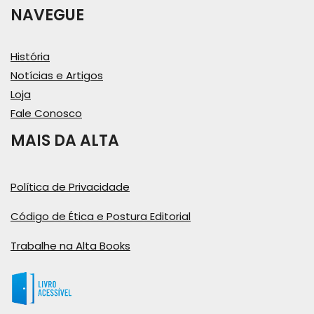
NAVEGUE
História
Notícias e Artigos
Loja
Fale Conosco
MAIS DA ALTA
Política de Privacidade
Código de Ética e Postura Editorial
Trabalhe na Alta Books