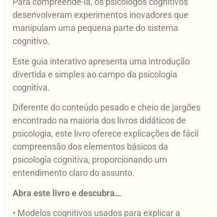
Para compreendê-la, os psicólogos cognitivos
desenvolveram experimentos inovadores que
manipulam uma pequena parte do sistema
cognitivo.
Este guia interativo apresenta uma introdução
divertida e simples ao campo da psicologia
cognitiva.
Diferente do conteúdo pesado e cheio de jargões
encontrado na maioria dos livros didáticos de
psicologia, este livro oferece explicações de fácil
compreensão dos elementos básicos da
psicologia cognitiva, proporcionando um
entendimento claro do assunto.
Abra este livro e descubra…
• Modelos cognitivos usados para explicar a