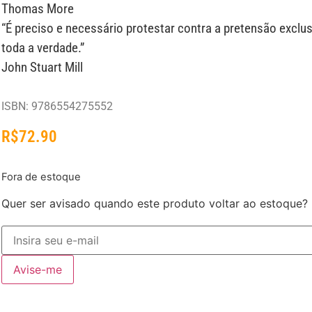
Thomas More
“É preciso e necessário protestar contra a pretensão exclus
toda a verdade.”
John Stuart Mill
ISBN: 9786554275552
R$
72.90
Fora de estoque
Quer ser avisado quando este produto voltar ao estoque?
Avise-me