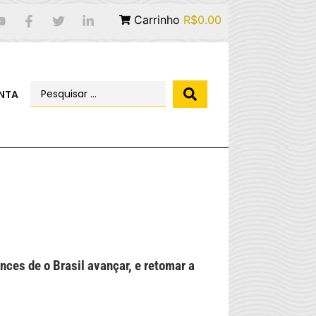
Carrinho
R$0.00
NTA
nces de o Brasil avançar, e retomar a