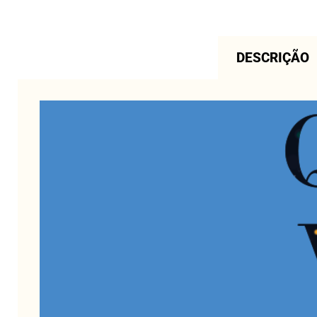
DESCRIÇÃO