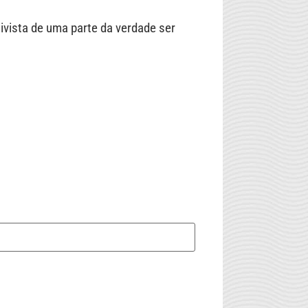
ivista de uma parte da verdade ser