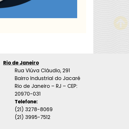
Rio de Janeiro
Rua Viúva Cláudio, 291
Bairro Industrial do Jacaré
Rio de Janeiro – RJ – CEP:
20970-031
Telefone:
(21) 3278-8069
(21) 3995-7512