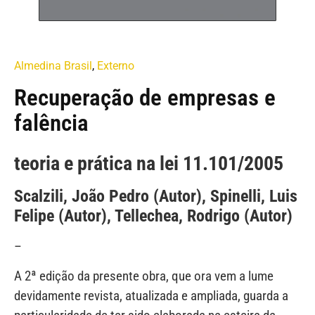
Almedina Brasil
,
Externo
Recuperação de empresas e
falência
teoria e prática na lei 11.101/2005
Scalzili, João Pedro (Autor), Spinelli, Luis
Felipe (Autor), Tellechea, Rodrigo (Autor)
–
A 2ª edição da presente obra, que ora vem a lume
devidamente revista, atualizada e ampliada, guarda a