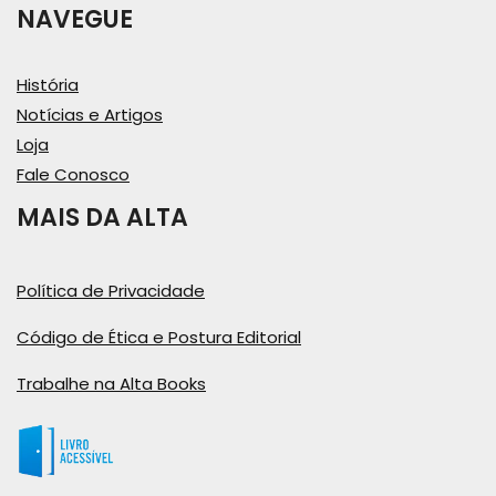
NAVEGUE
História
Notícias e Artigos
Loja
Fale Conosco
MAIS DA ALTA
Política de Privacidade
Código de Ética e Postura Editorial
Trabalhe na Alta Books