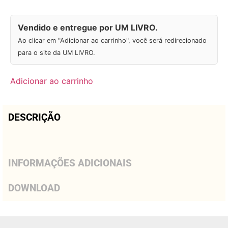
Vendido e entregue por UM LIVRO.
Ao clicar em "Adicionar ao carrinho", você será redirecionado
para o site da UM LIVRO.
Adicionar ao carrinho
DESCRIÇÃO
INFORMAÇÕES ADICIONAIS
DOWNLOAD