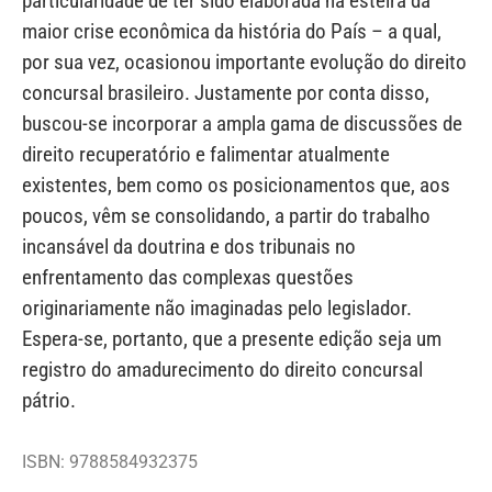
particularidade de ter sido elaborada na esteira da
maior crise econômica da história do País – a qual,
por sua vez, ocasionou importante evolução do direito
concursal brasileiro. Justamente por conta disso,
buscou-se incorporar a ampla gama de discussões de
direito recuperatório e falimentar atualmente
existentes, bem como os posicionamentos que, aos
poucos, vêm se consolidando, a partir do trabalho
incansável da doutrina e dos tribunais no
enfrentamento das complexas questões
originariamente não imaginadas pelo legislador.
Espera-se, portanto, que a presente edição seja um
registro do amadurecimento do direito concursal
pátrio.
ISBN: 9788584932375