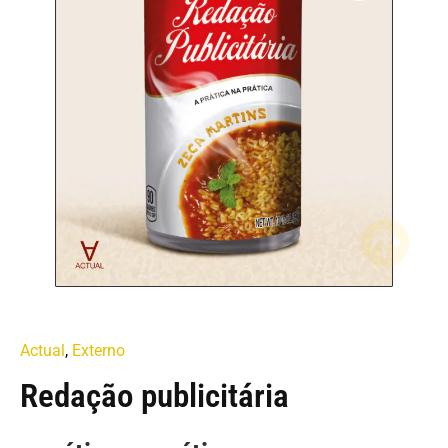
Actual
,
Externo
Redação publicitária