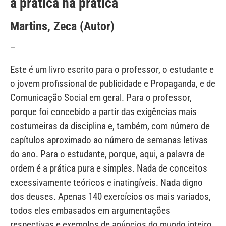
a prática na prática
Martins, Zeca (Autor)
–
Este é um livro escrito para o professor, o estudante e
o jovem profissional de publicidade e Propaganda, e de
Comunicação Social em geral. Para o professor,
porque foi concebido a partir das exigências mais
costumeiras da disciplina e, também, com número de
capítulos aproximado ao número de semanas letivas
do ano. Para o estudante, porque, aqui, a palavra de
ordem é a prática pura e simples. Nada de conceitos
excessivamente teóricos e inatingíveis. Nada digno
dos deuses. Apenas 140 exercícios os mais variados,
todos eles embasados em argumentações
respectivas e exemplos de anúncios do mundo inteiro.