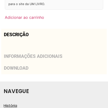
para o site da UM LIVRO.
Adicionar ao carrinho
DESCRIÇÃO
INFORMAÇÕES ADICIONAIS
DOWNLOAD
NAVEGUE
História