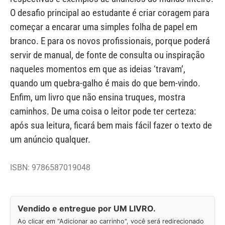
O desafio principal ao estudante é criar coragem para
começar a encarar uma simples folha de papel em
branco. E para os novos profissionais, porque poderá
servir de manual, de fonte de consulta ou inspiração
naqueles momentos em que as ideias ‘travam’,
quando um quebra-galho é mais do que bem-vindo.
Enfim, um livro que não ensina truques, mostra
caminhos. De uma coisa o leitor pode ter certeza:
após sua leitura, ficará bem mais fácil fazer o texto de
um anúncio qualquer.
ISBN: 9786587019048
Vendido e entregue por UM LIVRO.
Ao clicar em "Adicionar ao carrinho", você será redirecionado