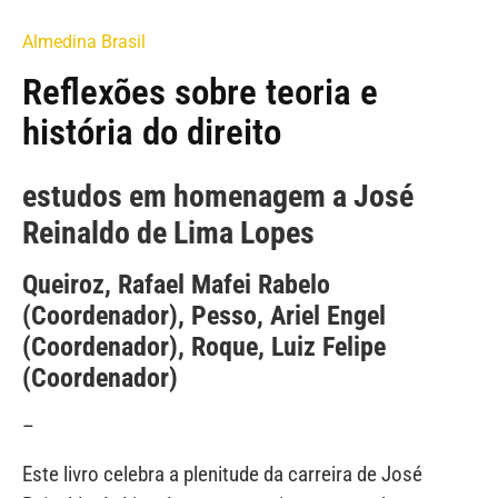
Almedina Brasil
Reflexões sobre teoria e
história do direito
estudos em homenagem a José
Reinaldo de Lima Lopes
Queiroz, Rafael Mafei Rabelo
(Coordenador), Pesso, Ariel Engel
(Coordenador), Roque, Luiz Felipe
(Coordenador)
–
Este livro celebra a plenitude da carreira de José