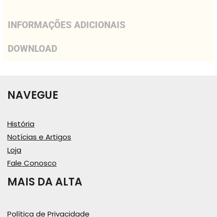
INFORMAÇÕES ADICIONAIS
DOWNLOAD
NAVEGUE
História
Notícias e Artigos
Loja
Fale Conosco
MAIS DA ALTA
Política de Privacidade