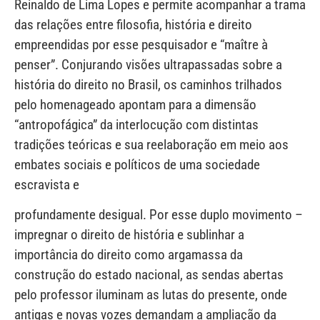
Reinaldo de Lima Lopes e permite acompanhar a trama
das relações entre filosofia, história e direito
empreendidas por esse pesquisador e “maître à
penser”. Conjurando visões ultrapassadas sobre a
história do direito no Brasil, os caminhos trilhados
pelo homenageado apontam para a dimensão
“antropofágica” da interlocução com distintas
tradições teóricas e sua reelaboração em meio aos
embates sociais e políticos de uma sociedade
escravista e
profundamente desigual. Por esse duplo movimento –
impregnar o direito de história e sublinhar a
importância do direito como argamassa da
construção do estado nacional, as sendas abertas
pelo professor iluminam as lutas do presente, onde
antigas e novas vozes demandam a ampliação da