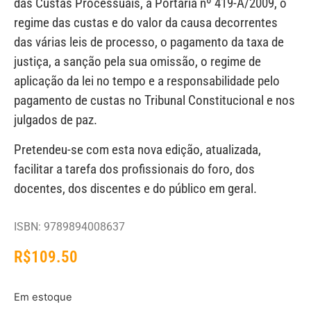
das Custas Processuais, a Portaria nº 419-A/2009, o
regime das custas e do valor da causa decorrentes
das várias leis de processo, o pagamento da taxa de
justiça, a sanção pela sua omissão, o regime de
aplicação da lei no tempo e a responsabilidade pelo
pagamento de custas no Tribunal Constitucional e nos
julgados de paz.
Pretendeu-se com esta nova edição, atualizada,
facilitar a tarefa dos profissionais do foro, dos
docentes, dos discentes e do público em geral.
ISBN: 9789894008637
R$
109.50
Em estoque