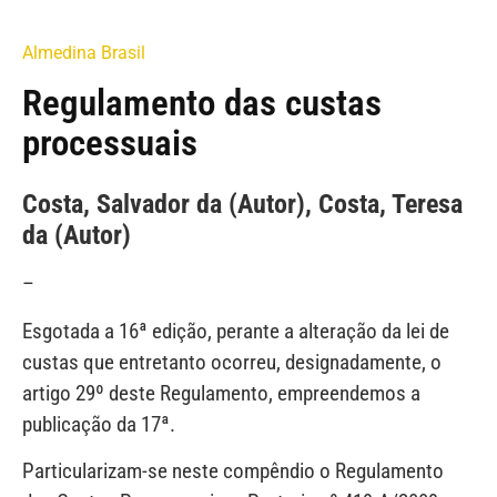
Almedina Brasil
Regulamento das custas
processuais
Costa, Salvador da (Autor), Costa, Teresa
da (Autor)
–
Esgotada a 16ª edição, perante a alteração da lei de
custas que entretanto ocorreu, designadamente, o
artigo 29º deste Regulamento, empreendemos a
publicação da 17ª.
Particularizam-se neste compêndio o Regulamento