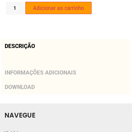
Adicionar ao carrinho
DESCRIÇÃO
INFORMAÇÕES ADICIONAIS
DOWNLOAD
NAVEGUE