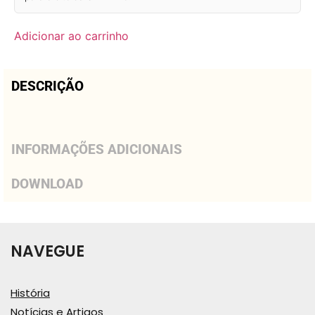
Adicionar ao carrinho
DESCRIÇÃO
INFORMAÇÕES ADICIONAIS
DOWNLOAD
NAVEGUE
História
Notícias e Artigos