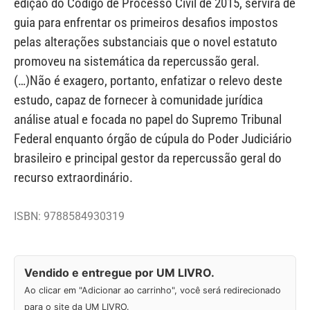
edição do Código de Processo Civil de 2015, servirá de
guia para enfrentar os primeiros desafios impostos
pelas alterações substanciais que o novel estatuto
promoveu na sistemática da repercussão geral.
(…)Não é exagero, portanto, enfatizar o relevo deste
estudo, capaz de fornecer à comunidade jurídica
análise atual e focada no papel do Supremo Tribunal
Federal enquanto órgão de cúpula do Poder Judiciário
brasileiro e principal gestor da repercussão geral do
recurso extraordinário.
ISBN: 9788584930319
Vendido e entregue por UM LIVRO.
Ao clicar em "Adicionar ao carrinho", você será redirecionado
para o site da UM LIVRO.