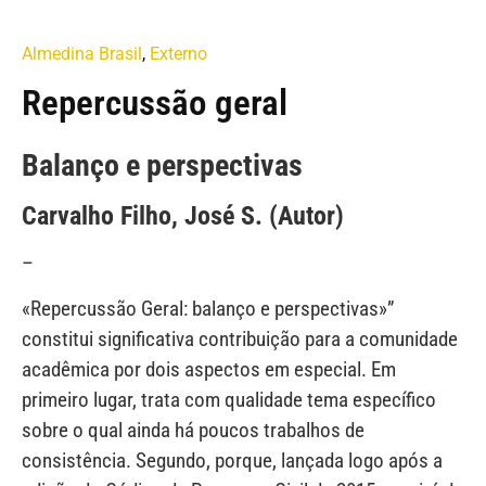
Almedina Brasil
,
Externo
Repercussão geral
Balanço e perspectivas
Carvalho Filho, José S. (Autor)
–
«Repercussão Geral: balanço e perspectivas»”
constitui significativa contribuição para a comunidade
acadêmica por dois aspectos em especial. Em
primeiro lugar, trata com qualidade tema específico
sobre o qual ainda há poucos trabalhos de
consistência. Segundo, porque, lançada logo após a