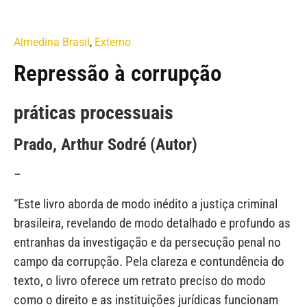
Almedina Brasil
,
Externo
Repressão à corrupção
práticas processuais
Prado, Arthur Sodré (Autor)
–
“Este livro aborda de modo inédito a justiça criminal
brasileira, revelando de modo detalhado e profundo as
entranhas da investigação e da persecução penal no
campo da corrupção. Pela clareza e contundência do
texto, o livro oferece um retrato preciso do modo
como o direito e as instituições jurídicas funcionam