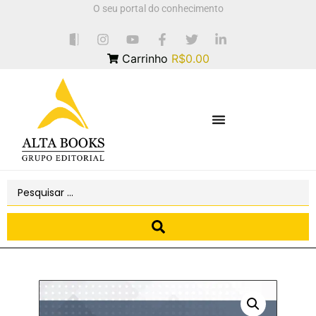
O seu portal do conhecimento
Carrinho
R$0.00