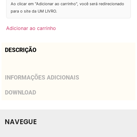
Ao clicar em "Adicionar ao carrinho", você será redirecionado
para o site da UM LIVRO.
Adicionar ao carrinho
DESCRIÇÃO
INFORMAÇÕES ADICIONAIS
DOWNLOAD
NAVEGUE