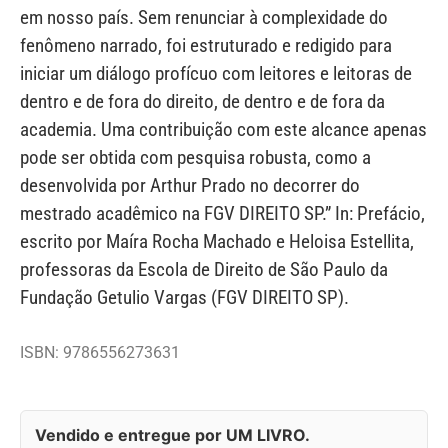
em nosso país. Sem renunciar à complexidade do
fenômeno narrado, foi estruturado e redigido para
iniciar um diálogo profícuo com leitores e leitoras de
dentro e de fora do direito, de dentro e de fora da
academia. Uma contribuição com este alcance apenas
pode ser obtida com pesquisa robusta, como a
desenvolvida por Arthur Prado no decorrer do
mestrado acadêmico na FGV DIREITO SP.” In: Prefácio,
escrito por Maíra Rocha Machado e Heloisa Estellita,
professoras da Escola de Direito de São Paulo da
Fundação Getulio Vargas (FGV DIREITO SP).
ISBN: 9786556273631
Vendido e entregue por UM LIVRO.