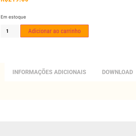
Em estoque
Adicionar ao carrinho
INFORMAÇÕES ADICIONAIS
DOWNLOAD