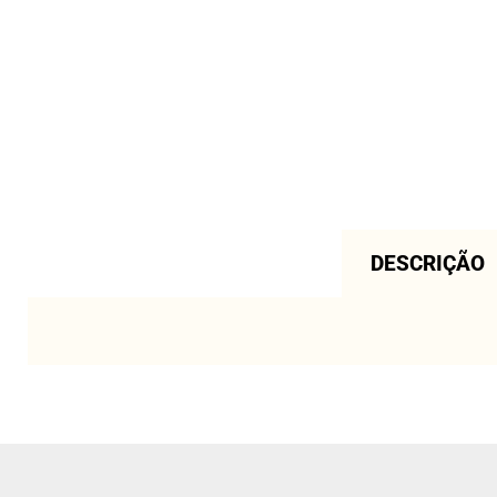
DESCRIÇÃO