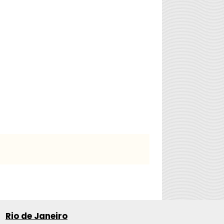
Rio de Janeiro