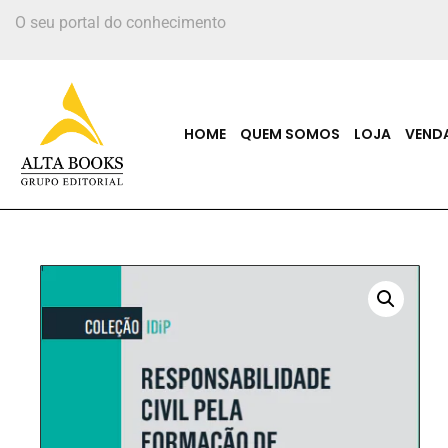
O seu portal do conhecimento
HOME
QUEM SOMOS
LOJA
VEND