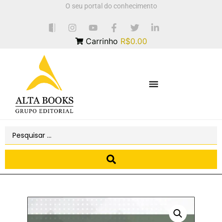
O seu portal do conhecimento
Carrinho
R$0.00