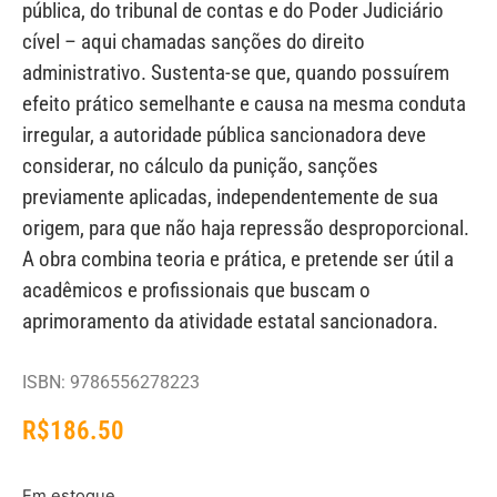
pública, do tribunal de contas e do Poder Judiciário
cível – aqui chamadas sanções do direito
administrativo. Sustenta-se que, quando possuírem
efeito prático semelhante e causa na mesma conduta
irregular, a autoridade pública sancionadora deve
considerar, no cálculo da punição, sanções
previamente aplicadas, independentemente de sua
origem, para que não haja repressão desproporcional.
A obra combina teoria e prática, e pretende ser útil a
acadêmicos e profissionais que buscam o
aprimoramento da atividade estatal sancionadora.
ISBN: 9786556278223
R$
186.50
Em estoque