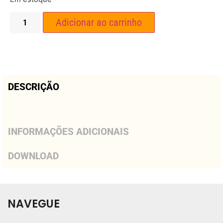
Adicionar ao carrinho
DESCRIÇÃO
INFORMAÇÕES ADICIONAIS
DOWNLOAD
NAVEGUE