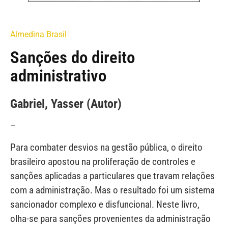
Almedina Brasil
Sanções do direito
administrativo
Gabriel, Yasser (Autor)
–
Para combater desvios na gestão pública, o direito
brasileiro apostou na proliferação de controles e
sanções aplicadas a particulares que travam relações
com a administração. Mas o resultado foi um sistema
sancionador complexo e disfuncional. Neste livro,
olha-se para sanções provenientes da administração