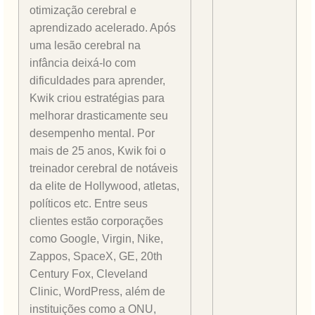
otimização cerebral e
aprendizado acelerado. Após
uma lesão cerebral na
infância deixá-lo com
dificuldades para aprender,
Kwik criou estratégias para
melhorar drasticamente seu
desempenho mental. Por
mais de 25 anos, Kwik foi o
treinador cerebral de notáveis
da elite de Hollywood, atletas,
políticos etc. Entre seus
clientes estão corporações
como Google, Virgin, Nike,
Zappos, SpaceX, GE, 20th
Century Fox, Cleveland
Clinic, WordPress, além de
instituições como a ONU,