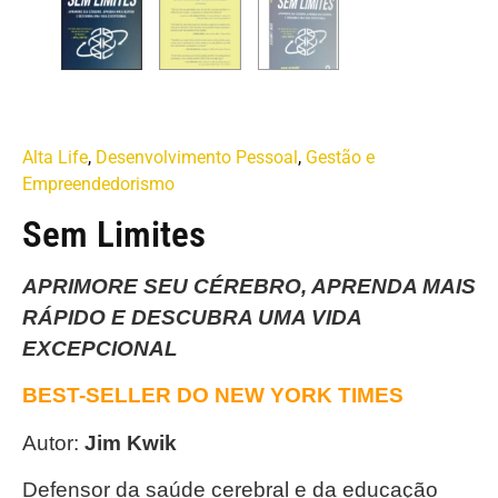
Alta Life
,
Desenvolvimento Pessoal
,
Gestão e
Empreendedorismo
Sem Limites
APRIMORE SEU CÉREBRO, APRENDA MAIS
RÁPIDO E DESCUBRA UMA VIDA
EXCEPCIONAL
BEST-SELLER DO NEW YORK TIMES
Autor:
Jim Kwik
Defensor da saúde cerebral e da educação