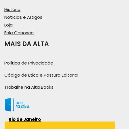
História
Notícias e Artigos
Loja
Fale Conosco
MAIS DA ALTA
Política de Privacidade
Código de Ética e Postura Editorial
Trabalhe na Alta Books
Rio de Janeiro
Rua Viúva Cláudio, 291