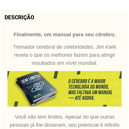
DESCRIÇÃO
Finalmente, um manual para seu cérebro.
Treinador cerebral de celebridades, Jim Kwik
revela o que os melhores fazem para atingir
resultados em nível mundial.
Você não tem limites. Apesar do que outras
pessoas já lhe disseram, seu potencial é infinito