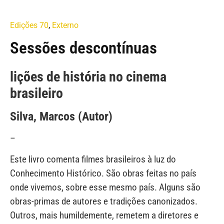
Edições 70
,
Externo
Sessões descontínuas
lições de história no cinema
brasileiro
Silva, Marcos (Autor)
–
Este livro comenta filmes brasileiros à luz do
Conhecimento Histórico. São obras feitas no país
onde vivemos, sobre esse mesmo país. Alguns são
obras-primas de autores e tradições canonizados.
Outros, mais humildemente, remetem a diretores e