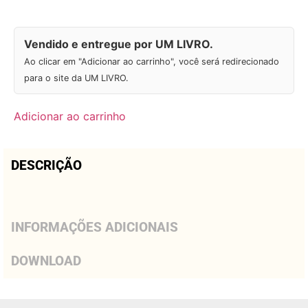
Vendido e entregue por UM LIVRO.
Ao clicar em "Adicionar ao carrinho", você será redirecionado
para o site da UM LIVRO.
Adicionar ao carrinho
DESCRIÇÃO
INFORMAÇÕES ADICIONAIS
DOWNLOAD