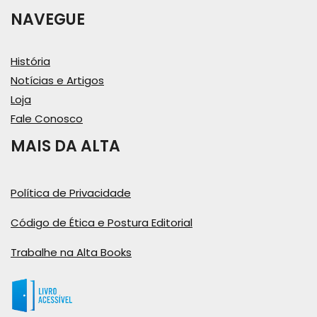
NAVEGUE
História
Notícias e Artigos
Loja
Fale Conosco
MAIS DA ALTA
Política de Privacidade
Código de Ética e Postura Editorial
Trabalhe na Alta Books