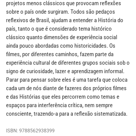
projetos menos clássicos que provocam reflexões
sobre o país onde surgiram. Todos são pedaços
reflexivos de Brasil, ajudam a entender a História do
país, tanto o que é considerado tema histórico
clássico quanto dimensões de experiência social
ainda pouco abordadas como historicidades. Os
filmes, por diferentes caminhos, fazem parte da
experiência cultural de diferentes grupos sociais sob o
signo de curiosidade, lazer e aprendizagem informal.
Parar para pensar sobre eles é uma tarefa que coloca
cada um de nós diante de fazeres dos próprios filmes
e das Histórias que eles percorrem como temas e
espaços para interferência crítica, nem sempre
consciente, trazendo-a para a reflexão sistematizada.
ISBN: 9788562938399