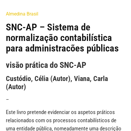
Almedina Brasil
SNC-AP – Sistema de
normalização contabilística
para administracões públicas
visão prática do SNC-AP
Custódio, Célia (Autor), Viana, Carla
(Autor)
–
Este livro pretende evidenciar os aspetos práticos
relacionados com os processos contabilísticos de
uma entidade pública, nomeadamente uma descrição