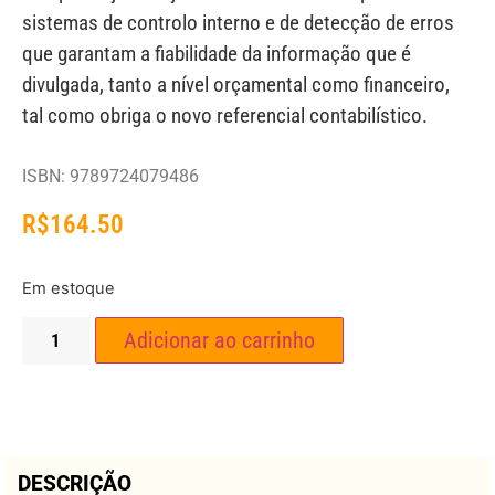
sistemas de controlo interno e de detecção de erros
que garantam a fiabilidade da informação que é
divulgada, tanto a nível orçamental como financeiro,
tal como obriga o novo referencial contabilístico.
ISBN: 9789724079486
R$
164.50
Em estoque
Adicionar ao carrinho
DESCRIÇÃO