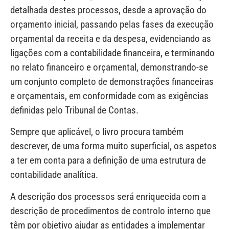
detalhada destes processos, desde a aprovação do
orçamento inicial, passando pelas fases da execução
orçamental da receita e da despesa, evidenciando as
ligações com a contabilidade financeira, e terminando
no relato financeiro e orçamental, demonstrando-se
um conjunto completo de demonstrações financeiras
e orçamentais, em conformidade com as exigências
definidas pelo Tribunal de Contas.
Sempre que aplicável, o livro procura também
descrever, de uma forma muito superficial, os aspetos
a ter em conta para a definição de uma estrutura de
contabilidade analítica.
A descrição dos processos será enriquecida com a
descrição de procedimentos de controlo interno que
têm por objetivo ajudar as entidades a implementar