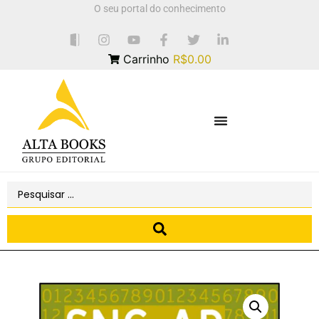
O seu portal do conhecimento
Carrinho
R$0.00