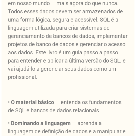
em nosso mundo — mais agora do que nunca.
Todos esses dados devem ser armazenados de
uma forma lógica, segura e acessível. SQL é a
linguagem utilizada para criar sistemas de
gerenciamento de bancos de dados, implementar
projetos de banco de dados e gerenciar o acesso
aos dados. Este livro é um guia passo a passo
para entender e aplicar a última versão do SQL, e
vai ajudá-lo a gerenciar seus dados como um
profissional.
•
O material básico
— entenda os fundamentos
de SQL e bancos de dados relacionais
•
Dominando a linguagem
— aprenda a
linguagem de definição de dados e a manipular e