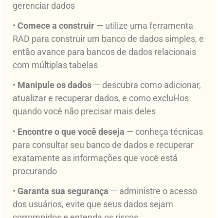
gerenciar dados
•
Comece a construir
— utilize uma ferramenta
RAD para construir um banco de dados simples, e
então avance para bancos de dados relacionais
com múltiplas tabelas
•
Manipule os dados
— descubra como adicionar,
atualizar e recuperar dados, e como excluí-los
quando você não precisar mais deles
•
Encontre o que você deseja
— conheça técnicas
para consultar seu banco de dados e recuperar
exatamente as informações que você está
procurando
•
Garanta sua segurança
— administre o acesso
dos usuários, evite que seus dados sejam
corrompidos e entenda os riscos