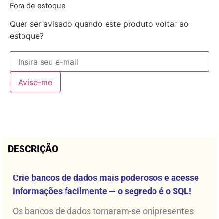
Fora de estoque
Quer ser avisado quando este produto voltar ao
estoque?
Avise-me
DESCRIÇÃO
Crie bancos de dados mais poderosos e acesse
informações facilmente — o segredo é o SQL!
Os bancos de dados tornaram-se onipresentes