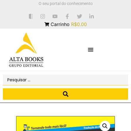
O seu portal do conhecimento
Carrinho
R$0.00