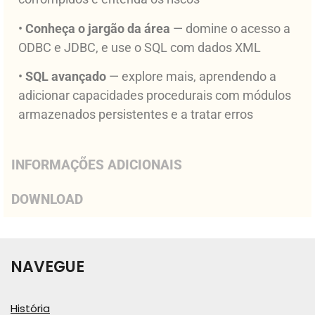
•
Conheça o jargão da área
— domine o acesso a
ODBC e JDBC, e use o SQL com dados XML
•
SQL avançado
— explore mais, aprendendo a
adicionar capacidades procedurais com módulos
armazenados persistentes e a tratar erros
INFORMAÇÕES ADICIONAIS
DOWNLOAD
NAVEGUE
História