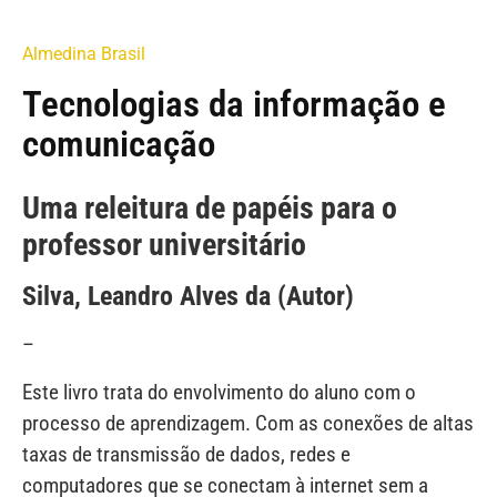
Almedina Brasil
Tecnologias da informação e
comunicação
Uma releitura de papéis para o
professor universitário
Silva, Leandro Alves da (Autor)
–
Este livro trata do envolvimento do aluno com o
processo de aprendizagem. Com as conexões de altas
taxas de transmissão de dados, redes e
computadores que se conectam à internet sem a