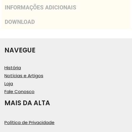
INFORMAÇÕES ADICIONAIS
DOWNLOAD
NAVEGUE
História
Notícias e Artigos
Loja
Fale Conosco
MAIS DA ALTA
Política de Privacidade