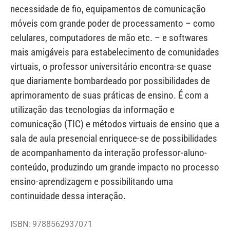
necessidade de fio, equipamentos de comunicação
móveis com grande poder de processamento – como
celulares, computadores de mão etc. – e softwares
mais amigáveis para estabelecimento de comunidades
virtuais, o professor universitário encontra-se quase
que diariamente bombardeado por possibilidades de
aprimoramento de suas práticas de ensino. É com a
utilização das tecnologias da informação e
comunicação (TIC) e métodos virtuais de ensino que a
sala de aula presencial enriquece-se de possibilidades
de acompanhamento da interação professor-aluno-
conteúdo, produzindo um grande impacto no processo
ensino-aprendizagem e possibilitando uma
continuidade dessa interação.
ISBN: 9788562937071