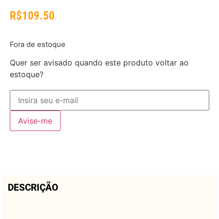
R$
109.50
Fora de estoque
Quer ser avisado quando este produto voltar ao
estoque?
Avise-me
DESCRIÇÃO