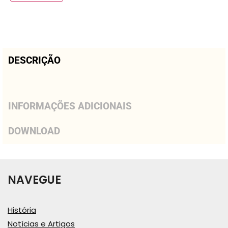
DESCRIÇÃO
INFORMAÇÕES ADICIONAIS
DOWNLOAD
NAVEGUE
História
Notícias e Artigos