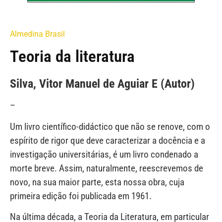
Almedina Brasil
Teoria da literatura
Silva, Vitor Manuel de Aguiar E (Autor)
–
Um livro científico-didáctico que não se renove, com o
espírito de rigor que deve caracterizar a docência e a
investigação universitárias, é um livro condenado a
morte breve. Assim, naturalmente, reescrevemos de
novo, na sua maior parte, esta nossa obra, cuja
primeira edição foi publicada em 1961.
Na última década, a Teoria da Literatura, em particular