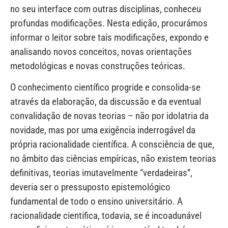
no seu interface com outras disciplinas, conheceu
profundas modificações. Nesta edição, procurámos
informar o leitor sobre tais modificações, expondo e
analisando novos conceitos, novas orientações
metodológicas e novas construções teóricas.
O conhecimento científico progride e consolida-se
através da elaboração, da discussão e da eventual
convalidação de novas teorias – não por idolatria da
novidade, mas por uma exigência inderrogável da
própria racionalidade científica. A consciência de que,
no âmbito das ciências empíricas, não existem teorias
definitivas, teorias imutavelmente “verdadeiras”,
deveria ser o pressuposto epistemológico
fundamental de todo o ensino universitário. A
racionalidade cientifica, todavia, se é incoadunável