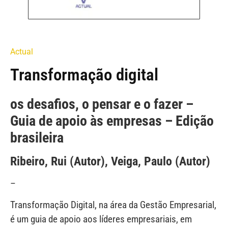
Actual
Transformação digital
os desafios, o pensar e o fazer –
Guia de apoio às empresas – Edição
brasileira
Ribeiro, Rui (Autor), Veiga, Paulo (Autor)
–
Transformação Digital, na área da Gestão Empresarial,
é um guia de apoio aos líderes empresariais, em