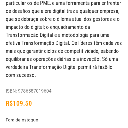
particular os de PME, e uma ferramenta para enfrentar
os desafios que a era digital traz a qualquer empresa,
que se debruça sobre o dilema atual dos gestores e o
impacto do digital; o enquadramento da
Transformação Digital e a metodologia para uma
efetiva Transformação Digital. Os líderes têm cada vez
mais que garantir ciclos de competitividade, sabendo
equilibrar as operações diárias e a inovação. Só uma
verdadeira Transformação Digital permitirá fazê-lo
com sucesso.
ISBN: 9786587019604
R$
109.50
Fora de estoque