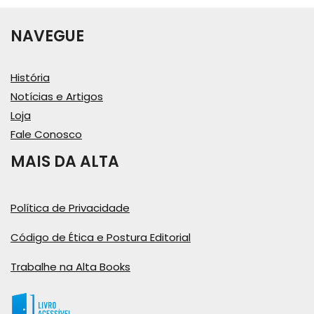
NAVEGUE
História
Notícias e Artigos
Loja
Fale Conosco
MAIS DA ALTA
Política de Privacidade
Código de Ética e Postura Editorial
Trabalhe na Alta Books