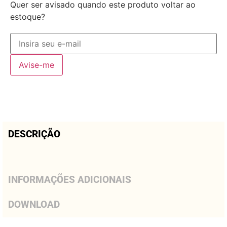
Quer ser avisado quando este produto voltar ao
estoque?
Avise-me
DESCRIÇÃO
INFORMAÇÕES ADICIONAIS
DOWNLOAD