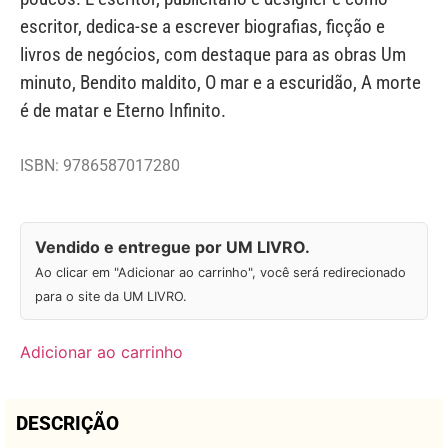
escritor, dedica-se a escrever biografias, ficção e
livros de negócios, com destaque para as obras Um
minuto, Bendito maldito, O mar e a escuridão, A morte
é de matar e Eterno Infinito.
ISBN: 9786587017280
Vendido e entregue por UM LIVRO.
Ao clicar em "Adicionar ao carrinho", você será redirecionado
para o site da UM LIVRO.
Adicionar ao carrinho
DESCRIÇÃO