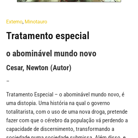
Externo
,
Minotauro
Tratamento especial
o abominável mundo novo
Cesar, Newton (Autor)
–
Tratamento Especial – o abominável mundo novo, é
uma distopia. Uma história na qual o governo
totalitarista, com o uso de uma nova droga, pretende
fazer com que o cérebro da população vá perdendo a
capacidade de discernimento, transformando a
sociedade numa sociedade submissa. Além disso, e