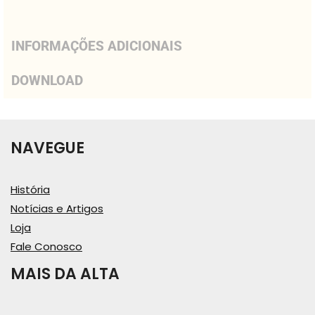
INFORMAÇÕES ADICIONAIS
DOWNLOAD
NAVEGUE
História
Notícias e Artigos
Loja
Fale Conosco
MAIS DA ALTA