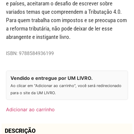
e países, aceitaram o desafio de escrever sobre
variados temas que compreendem a Tributação 4.0.
Para quem trabalha com impostos e se preocupa com
a reforma tributária, não pode deixar de ler esse
abrangente e instigante livro.
ISBN: 9788584936199
Vendido e entregue por UM LIVRO.
Ao clicar em "Adicionar ao carrinho", você será redirecionado
para o site da UM LIVRO.
Adicionar ao carrinho
DESCRIÇÃO