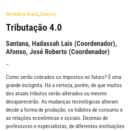
Almedina Brasil
,
Externo
Tributação 4.0
Santana, Hadassah Lais (Coordenador),
Afonso, José Roberto (Coordenador)
–
Como serão cobrados os impostos no futuro? É uma
grande incógnita. Há a certeza, porém, de que muitos
dos atuais tributos serão alterados ou mesmo
desaparecerão. As mudanças tecnológicas alteram
desde a forma de produção, os hábitos de consumo e
as relações econômicas e sociais. Dezenas de
professores e especialistas, de diferentes instituições