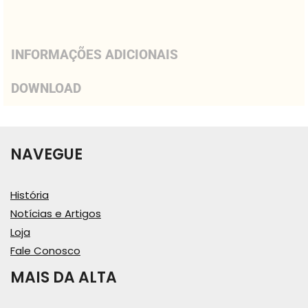
INFORMAÇÕES ADICIONAIS
DOWNLOAD
NAVEGUE
História
Notícias e Artigos
Loja
Fale Conosco
MAIS DA ALTA