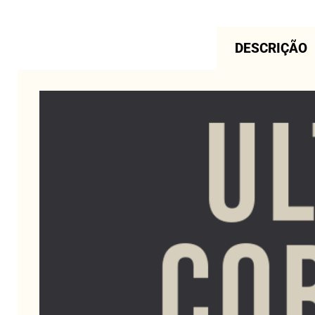
DESCRIÇÃO