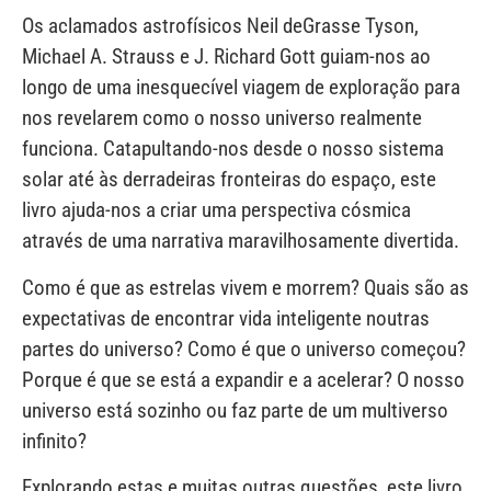
Os aclamados astrofísicos Neil deGrasse Tyson,
Michael A. Strauss e J. Richard Gott guiam-nos ao
longo de uma inesquecível viagem de exploração para
nos revelarem como o nosso universo realmente
funciona. Catapultando-nos desde o nosso sistema
solar até às derradeiras fronteiras do espaço, este
livro ajuda-nos a criar uma perspectiva cósmica
através de uma narrativa maravilhosamente divertida.
Como é que as estrelas vivem e morrem? Quais são as
expectativas de encontrar vida inteligente noutras
partes do universo? Como é que o universo começou?
Porque é que se está a expandir e a acelerar? O nosso
universo está sozinho ou faz parte de um multiverso
infinito?
Explorando estas e muitas outras questões, este livro