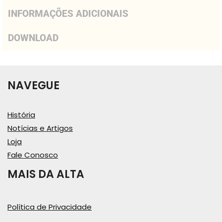
INFORMAÇÕES ADICIONAIS
DOWNLOAD
NAVEGUE
História
Notícias e Artigos
Loja
Fale Conosco
MAIS DA ALTA
Política de Privacidade