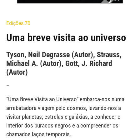
Edições 70
Uma breve visita ao universo
Tyson, Neil Degrasse (Autor), Strauss,
Michael A. (Autor), Gott, J. Richard
(Autor)
–
“Uma Breve Visita ao Universo” embarca-nos numa
arrebatadora viagem pelo cosmos, levando-nos a
visitar planetas, estrelas e galáxias, a conhecer o
interior dos buracos negros e a compreender os
chamados laços temporais.