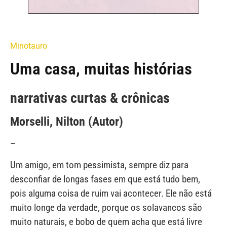
Minotauro
Uma casa, muitas histórias
narrativas curtas & crônicas
Morselli, Nilton (Autor)
–
Um amigo, em tom pessimista, sempre diz para
desconfiar de longas fases em que está tudo bem,
pois alguma coisa de ruim vai acontecer. Ele não está
muito longe da verdade, porque os solavancos são
muito naturais, e bobo de quem acha que está livre