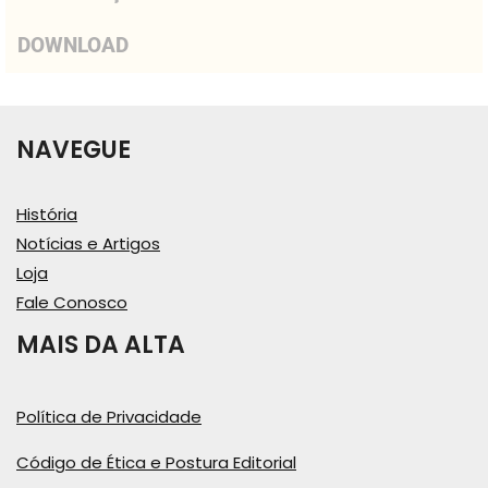
DOWNLOAD
NAVEGUE
História
Notícias e Artigos
Loja
Fale Conosco
MAIS DA ALTA
Política de Privacidade
Código de Ética e Postura Editorial