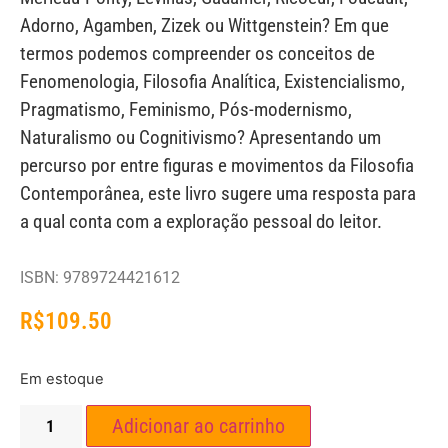
Adorno, Agamben, Zizek ou Wittgenstein? Em que
termos podemos compreender os conceitos de
Fenomenologia, Filosofia Analítica, Existencialismo,
Pragmatismo, Feminismo, Pós-modernismo,
Naturalismo ou Cognitivismo? Apresentando um
percurso por entre figuras e movimentos da Filosofia
Contemporânea, este livro sugere uma resposta para
a qual conta com a exploração pessoal do leitor.
ISBN: 9789724421612
R$
109.50
Em estoque
Adicionar ao carrinho