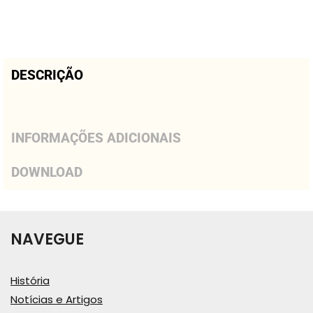
DESCRIÇÃO
INFORMAÇÕES ADICIONAIS
DOWNLOAD
NAVEGUE
História
Notícias e Artigos