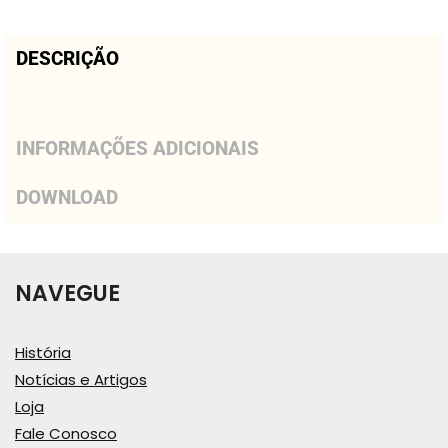
DESCRIÇÃO
INFORMAÇÕES ADICIONAIS
DOWNLOAD
NAVEGUE
História
Notícias e Artigos
Loja
Fale Conosco