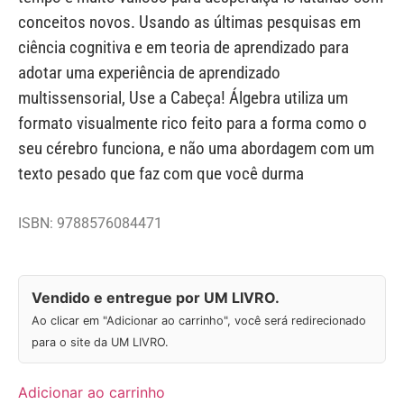
conceitos novos. Usando as últimas pesquisas em
ciência cognitiva e em teoria de aprendizado para
adotar uma experiência de aprendizado
multissensorial, Use a Cabeça! Álgebra utiliza um
formato visualmente rico feito para a forma como o
seu cérebro funciona, e não uma abordagem com um
texto pesado que faz com que você durma
ISBN: 9788576084471
Vendido e entregue por UM LIVRO.
Ao clicar em "Adicionar ao carrinho", você será redirecionado
para o site da UM LIVRO.
Adicionar ao carrinho