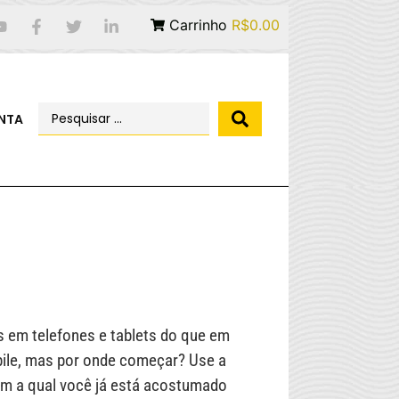
Carrinho
R$0.00
NTA
 em telefones e tablets do que em
ile, mas por onde começar? Use a
m a qual você já está acostumado