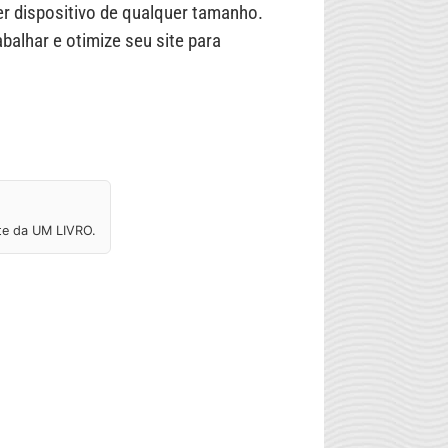
er dispositivo de qualquer tamanho.
alhar e otimize seu site para
ite da UM LIVRO.