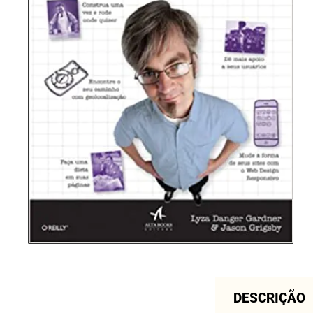
DESCRIÇÃO