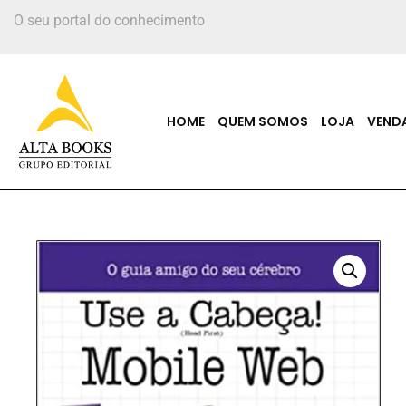
O seu portal do conhecimento
HOME
QUEM SOMOS
LOJA
VEND