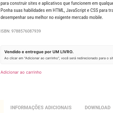
para construir sites e aplicativos que funcionem em qualqu
Ponha suas habilidades em HTML, JavaScript e CSS para trab
desempenhar seu melhor no exigente mercado mobile.
ISBN: 9788576087939
Vendido e entregue por UM LIVRO.
Ao clicar em "Adicionar ao carrinho", você será redirecionado para o s
Adicionar ao carrinho
INFORMAÇÕES ADICIONAIS
DOWNLOAD