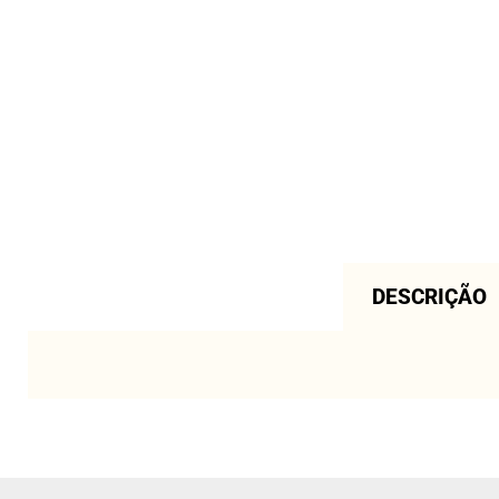
DESCRIÇÃO