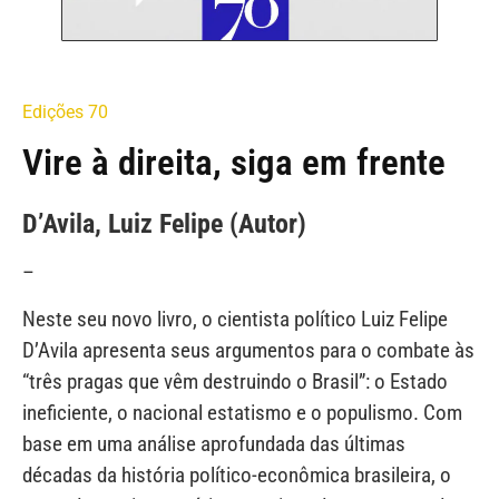
Edições 70
Vire à direita, siga em frente
D’Avila, Luiz Felipe (Autor)
–
Neste seu novo livro, o cientista político Luiz Felipe
D’Avila apresenta seus argumentos para o combate às
“três pragas que vêm destruindo o Brasil”: o Estado
ineficiente, o nacional estatismo e o populismo. Com
base em uma análise aprofundada das últimas
décadas da história político-econômica brasileira, o