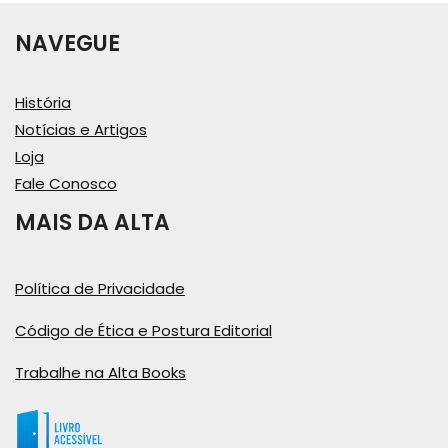
NAVEGUE
História
Notícias e Artigos
Loja
Fale Conosco
MAIS DA ALTA
Política de Privacidade
Código de Ética e Postura Editorial
Trabalhe na Alta Books