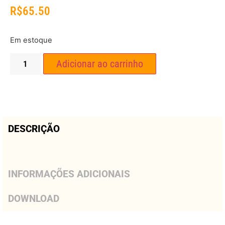
R$
65.50
Em estoque
Adicionar ao carrinho
DESCRIÇÃO
INFORMAÇÕES ADICIONAIS
DOWNLOAD