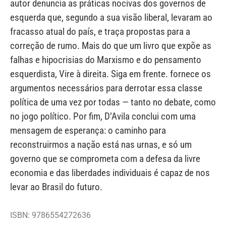
autor denuncia as práticas nocivas dos governos de
esquerda que, segundo a sua visão liberal, levaram ao
fracasso atual do país, e traça propostas para a
correção de rumo. Mais do que um livro que expõe as
falhas e hipocrisias do Marxismo e do pensamento
esquerdista, Vire à direita. Siga em frente. fornece os
argumentos necessários para derrotar essa classe
política de uma vez por todas — tanto no debate, como
no jogo político. Por fim, D’Avila conclui com uma
mensagem de esperança: o caminho para
reconstruirmos a nação está nas urnas, e só um
governo que se comprometa com a defesa da livre
economia e das liberdades individuais é capaz de nos
levar ao Brasil do futuro.
ISBN: 9786554272636