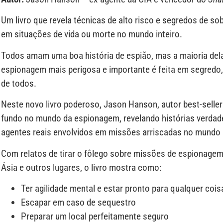
Um livro que revela técnicas de alto risco e segredos de so
em situações de vida ou morte no mundo inteiro.
Todos amam uma boa história de espião, mas a maioria delas 
espionagem mais perigosa e importante é feita em segredo
de todos.
Neste novo livro poderoso, Jason Hanson, autor best-seller e
fundo no mundo da espionagem, revelando histórias verdadei
agentes reais envolvidos em missões arriscadas no mundo i
Com relatos de tirar o fôlego sobre missões de espionagem
Ásia e outros lugares, o livro mostra como:
Ter agilidade mental e estar pronto para qualquer cois
Escapar em caso de sequestro
Preparar um local perfeitamente seguro