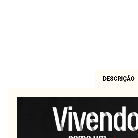
DESCRIÇÃO