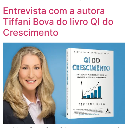
Entrevista com a autora
Tiffani Bova do livro QI do
Crescimento