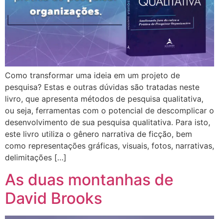
Como transformar uma ideia em um projeto de
pesquisa? Estas e outras dúvidas são tratadas neste
livro, que apresenta métodos de pesquisa qualitativa,
ou seja, ferramentas com o potencial de descomplicar o
desenvolvimento de sua pesquisa qualitativa. Para isto,
este livro utiliza o gênero narrativa de ficção, bem
como representações gráficas, visuais, fotos, narrativas,
delimitações […]
As duas montanhas de
David Brooks