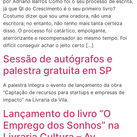
por Adriano Barros Como foi o seu processo de escrita,
já que QI do Crescimento é o seu primeiro livro?
Costumo dizer que sou uma oradora, não uma
escritora; no entanto, não tenho mais tanta certeza
disso. O processo foi catártico, empolgante,
aterrorizante e recompensador ao mesmo tempo. Foi
difícil conseguir achar o jeito certo […]
Sessão de autógrafos e
palestra gratuita em SP
A palestra integra o evento de lançamento da obra
“Captação de recursos para startups e empresas de
impacto” na Livraria da Vila.
Lançamento do livro “O
Emprego dos Sonhos” na
Livraria Cultura – Av.