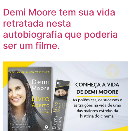
Demi Moore tem sua vida
retratada nesta
autobiografia que poderia
ser um filme.