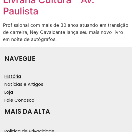
Paulista
Profissional com mais de 30 anos atuando em transição
de carreira, Ney Cavalcante lança seu mais novo livro
em noite de autógrafos.
NAVEGUE
História
Notícias e Artigos
Loja
Fale Conosco
MAIS DA ALTA
Política de Privacidade