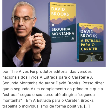
por Thiê Alves Fui produtor editorial das versões
nacionais dos livros A Estrada para o Caráter e A
Segunda Montanha do autor David Brooks. Posso dizer
que o segundo é um complemento ao primeiro e que a
“estrada” segue o seu curso até atingir a “segunda
montanha”. Em A Estrada para o Caráter, Brooks
trabalha o individualismo de forma positiva, […]