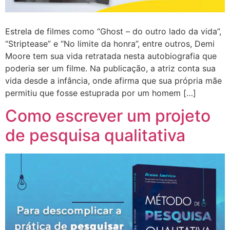
Estrela de filmes como “Ghost – do outro lado da vida”,
“Striptease” e “No limite da honra”, entre outros, Demi
Moore tem sua vida retratada nesta autobiografia que
poderia ser um filme. Na publicação, a atriz conta sua
vida desde a infância, onde afirma que sua própria mãe
permitiu que fosse estuprada por um homem […]
Como escrever um projeto
de pesquisa qualitativa