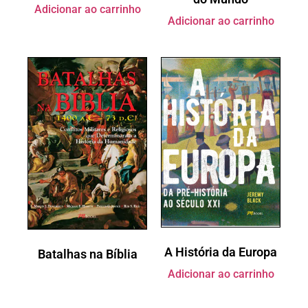
Adicionar ao carrinho
Adicionar ao carrinho
A História da Europa
Batalhas na Bíblia
Adicionar ao carrinho