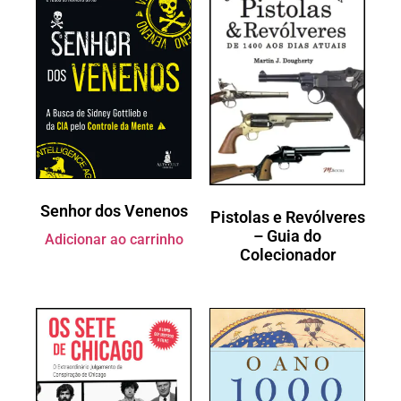
Senhor dos Venenos
Pistolas e Revólveres
– Guia do
Adicionar ao carrinho
Colecionador