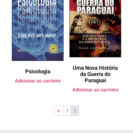
Uma Nova História
Psicologia
da Guerra do
Paraguai
Adicionar ao carrinho
Adicionar ao carrinho
←
1
2