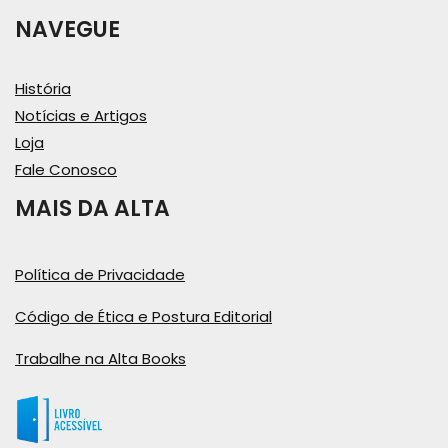
NAVEGUE
História
Notícias e Artigos
Loja
Fale Conosco
MAIS DA ALTA
Política de Privacidade
Código de Ética e Postura Editorial
Trabalhe na Alta Books