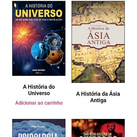
A História do
Universo
A História da Ásia
Antiga
Adicionar ao carrinho