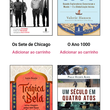
Os Sete de Chicago
O Ano 1000
Adicionar ao carrinho
Adicionar ao carrinho