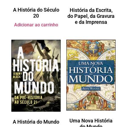
A História do Século
História da Escrita,
20
do Papel, da Gravura
e da Imprensa
Adicionar ao carrinho
Uma Nova História
A História do Mundo
do Mundo