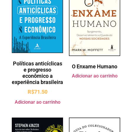
Políticas anticíclicas
O Enxame Humano
e progresso
econômico a
Adicionar ao carrinho
experiência brasileira
R$
71.50
Adicionar ao carrinho