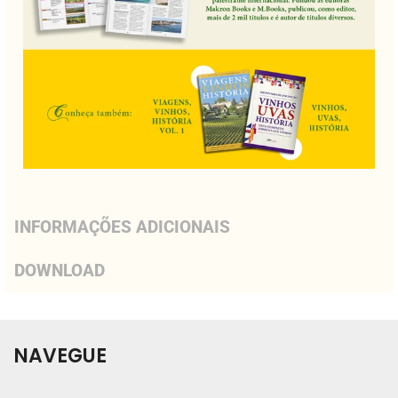
INFORMAÇÕES ADICIONAIS
DOWNLOAD
NAVEGUE