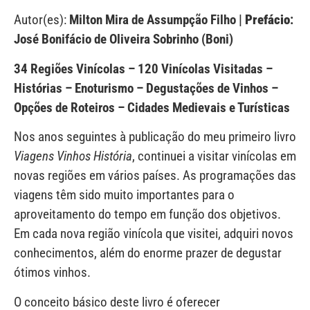
Autor(es):
Milton Mira de Assumpção Filho |
Prefácio
:
José Bonifácio de Oliveira Sobrinho (Boni)
34 Regiões Vinícolas – 120 Vinícolas Visitadas –
Histórias – Enoturismo – Degustações de Vinhos –
Opções de Roteiros – Cidades Medievais e Turísticas
Nos anos seguintes à publicação do meu primeiro livro
Viagens Vinhos História
, continuei a visitar vinícolas em
novas regiões em vários países. As programações das
viagens têm sido muito importantes para o
aproveitamento do tempo em função dos objetivos.
Em cada nova região vinícola que visitei, adquiri novos
conhecimentos, além do enorme prazer de degustar
ótimos vinhos.
O conceito básico deste livro é oferecer