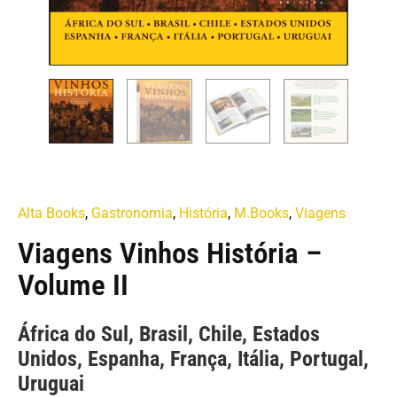
Alta Books
,
Gastronomia
,
História
,
M.Books
,
Viagens
Viagens Vinhos História –
Volume II
África do Sul, Brasil, Chile, Estados
Unidos, Espanha, França, Itália, Portugal,
Uruguai