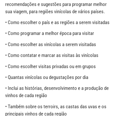
recomendações e sugestões para programar melhor
sua viagem, para regiões vinícolas de vários países.
• Como escolher o país e as regiões a serem visitadas
• Como programar a melhor época para visitar
• Como escolher as vinícolas a serem visitadas
• Como contatar e marcar as visitas às vinícolas
• Como escolher visitas privadas ou em grupos
• Quantas vinícolas ou degustações por dia
• Inclui as histórias, desenvolvimento e a produção de
vinhos de cada região
• Também sobre os terroirs, as castas das uvas e os
principais vinhos de cada região