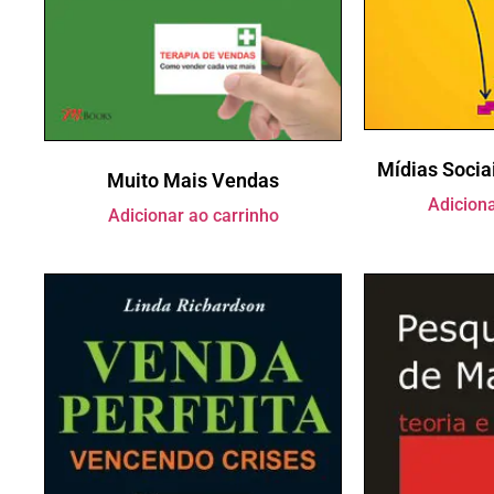
Mídias Socia
Muito Mais Vendas
Adiciona
Adicionar ao carrinho