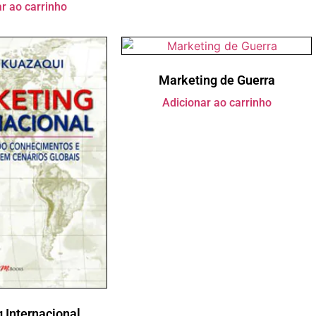
r ao carrinho
Marketing de Guerra
Adicionar ao carrinho
 Internacional