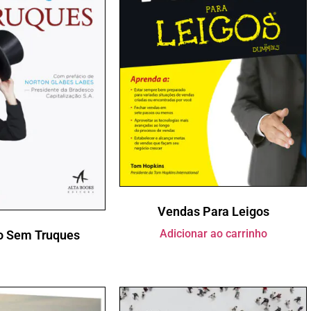
Vendas Para Leigos
Adicionar ao carrinho
o Sem Truques