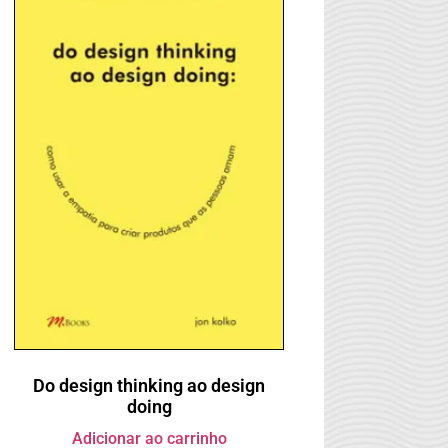
Do design thinking ao design
doing
Adicionar ao carrinho