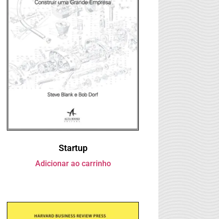
Startup
Adicionar ao carrinho