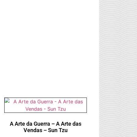
A Arte da Guerra – A Arte das
Vendas – Sun Tzu