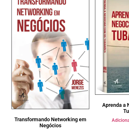
Aprenda a 
Tu
Transformando Networking em
Adiciona
Negócios