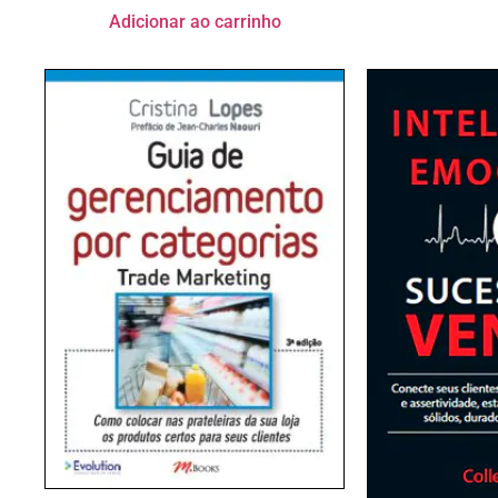
Adicionar ao carrinho