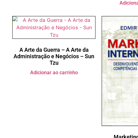
Adiciona
A Arte da Guerra – A Arte da
Administração e Negócios – Sun
Tzu
Adicionar ao carrinho
Marketing