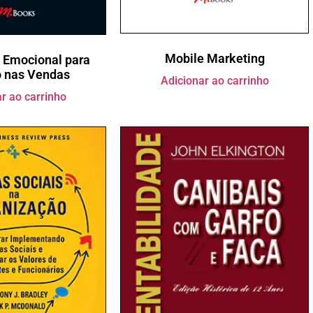
Mobile Marketing
a Emocional para
 nas Vendas
Adicionar ao carrinho
r ao carrinho