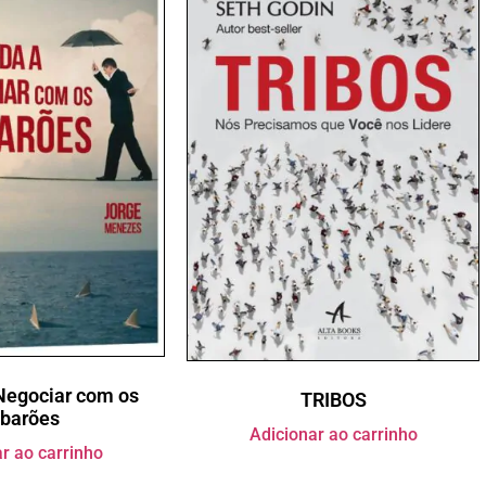
Negociar com os
TRIBOS
barões
Adicionar ao carrinho
r ao carrinho