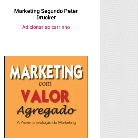
Marketing Segundo Peter
Drucker
Adicionar ao carrinho