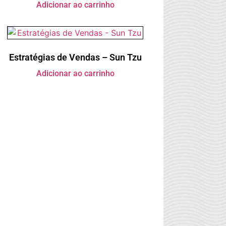
Adicionar ao carrinho
Estratégias de Vendas – Sun Tzu
Adicionar ao carrinho