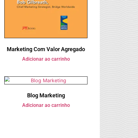
Marketing Com Valor Agregado
Adicionar ao carrinho
Blog Marketing
Adicionar ao carrinho