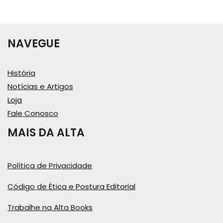
NAVEGUE
História
Notícias e Artigos
Loja
Fale Conosco
MAIS DA ALTA
Política de Privacidade
Código de Ética e Postura Editorial
Trabalhe na Alta Books