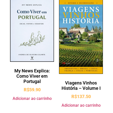
My News Explica:
Como Viver em
Portugal
Viagens Vinhos
História – Volume I
R$
59.90
R$
137.50
Adicionar ao carrinho
Adicionar ao carrinho