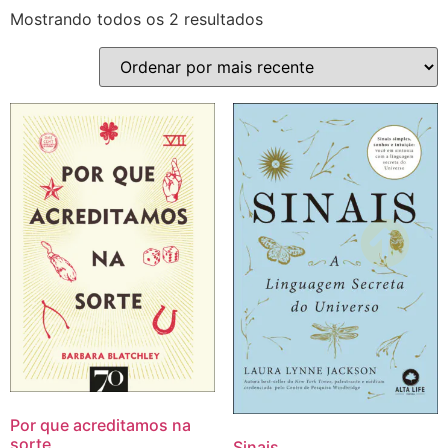
Mostrando todos os 2 resultados
Por que acreditamos na
sorte
Sinais