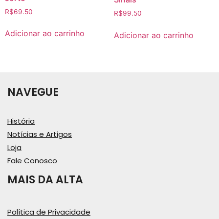
R$
69.50
R$
99.50
Adicionar ao carrinho
Adicionar ao carrinho
NAVEGUE
História
Notícias e Artigos
Loja
Fale Conosco
MAIS DA ALTA
Política de Privacidade