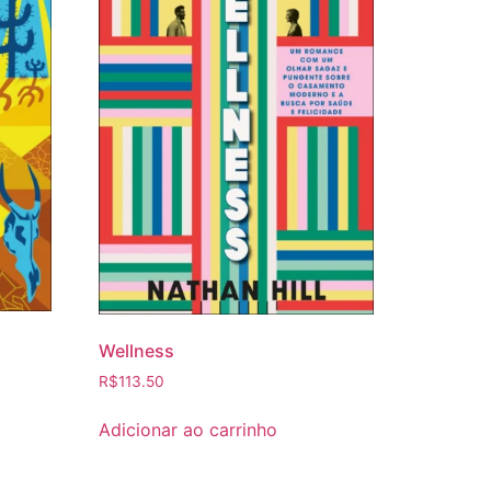
Wellness
R$
113.50
Adicionar ao carrinho