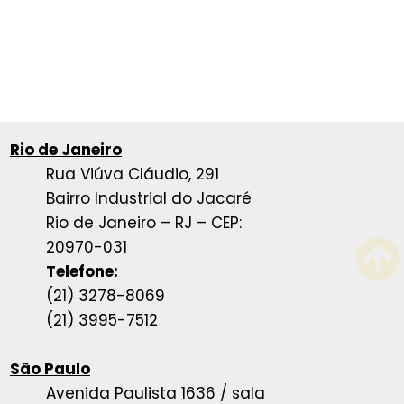
Rio de Janeiro
Rua Viúva Cláudio, 291
Bairro Industrial do Jacaré
Rio de Janeiro – RJ – CEP:
20970-031
Telefone:
(21) 3278-8069
(21) 3995-7512
São Paulo
Avenida Paulista 1636 / sala