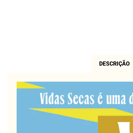
DESCRIÇÃO