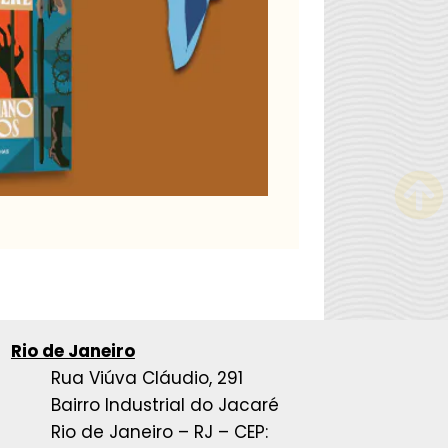
Rio de Janeiro
Rua Viúva Cláudio, 291
Bairro Industrial do Jacaré
Rio de Janeiro – RJ – CEP: