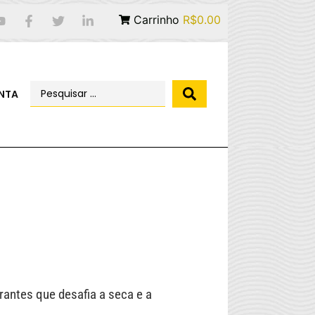
Carrinho
R$0.00
NTA
irantes que desafia a seca e a