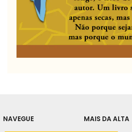
NAVEGUE
MAIS DA ALTA