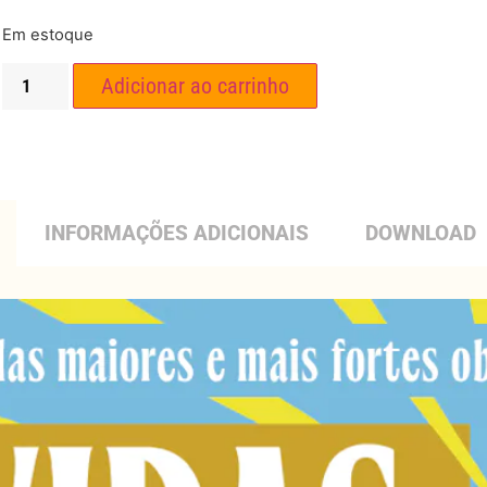
Em estoque
Adicionar ao carrinho
INFORMAÇÕES ADICIONAIS
DOWNLOAD