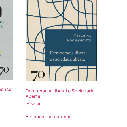
penso
Democracia Liberal e Sociedade
Aberta
R$
56.90
Adicionar ao carrinho