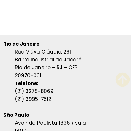
Rio de Janeiro
Rua Viúva Cláudio, 291
Bairro Industrial do Jacaré
Rio de Janeiro – RJ – CEP:
20970-031
Telefone:
(21) 3278-8069
(21) 3995-7512
São Paulo
Avenida Paulista 1636 / sala
1407