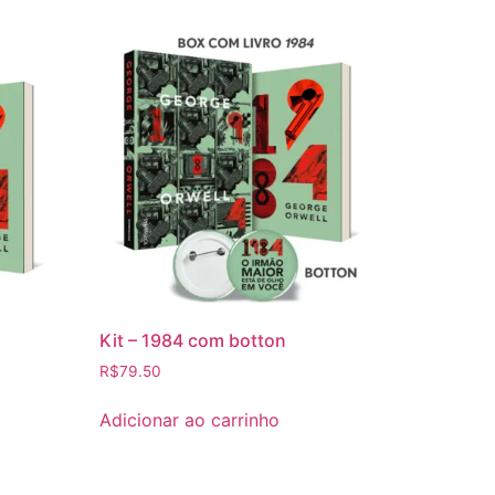
Kit – 1984 com botton
R$
79.50
Adicionar ao carrinho