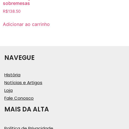
sobremesas
R$
138.50
Adicionar ao carrinho
NAVEGUE
História
Notícias e Artigos
Loja
Fale Conosco
MAIS DA ALTA
Política de Privacidade