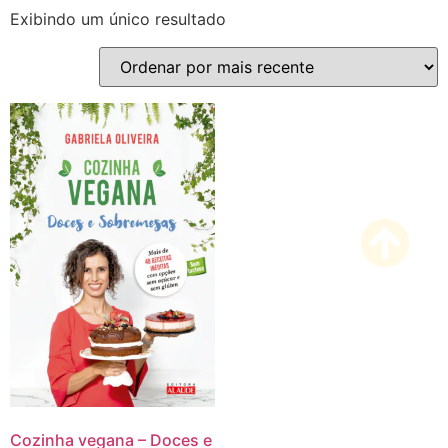
Exibindo um único resultado
Cozinha vegana – Doces e