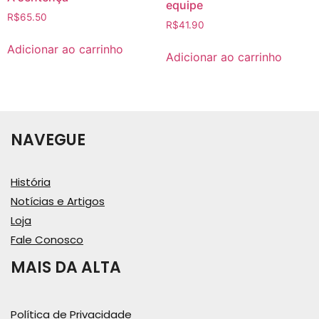
equipe
R$
65.50
R$
41.90
Adicionar ao carrinho
Adicionar ao carrinho
NAVEGUE
História
Notícias e Artigos
Loja
Fale Conosco
MAIS DA ALTA
Política de Privacidade