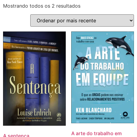
Mostrando todos os 2 resultados
A arte do trabalho em
A sentença