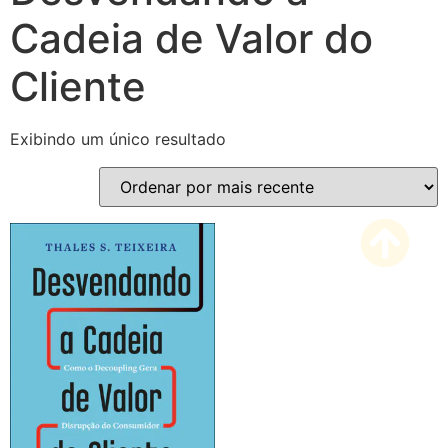
Cadeia de Valor do
Cliente
Exibindo um único resultado