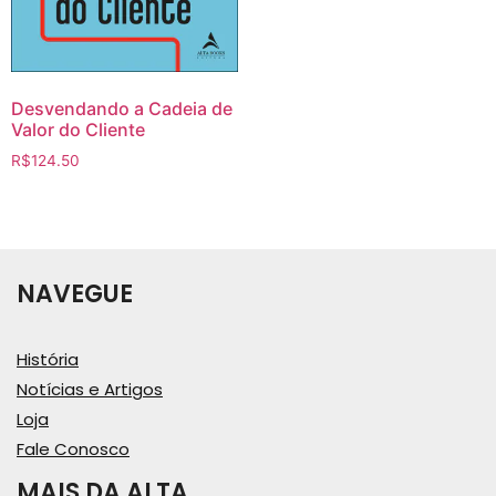
Desvendando a Cadeia de
Valor do Cliente
R$
124.50
NAVEGUE
História
Notícias e Artigos
Loja
Fale Conosco
MAIS DA ALTA