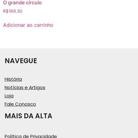
O grande círculo
R$
169.50
Adicionar ao carrinho
NAVEGUE
História
Notícias e Artigos
Loja
Fale Conosco
MAIS DA ALTA
Política de Privacidade