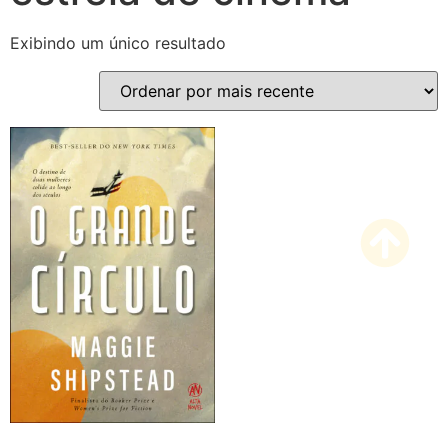
Exibindo um único resultado