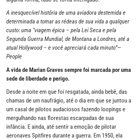
A inesquecível história de uma aviadora destemida e
determinada a tomar as rédeas de sua vida a qualquer
custo: uma “viagem épica – pela Lei Seca e pela
Segunda Guerra Mundial, de Montana a Londres, até a
atual Hollywood – e você apreciará cada minuto”
—
People
A vida de Marian Graves sempre foi marcada por uma
sede de liberdade e perigo.
Desde a noite em que foi resgatada, ainda bebê, das
chamas de um naufrágio, até o dia em que se juntou a
um casal de pilotos audaciosos fazendo loopings e
mergulhando nas florestas escarpadas de sua
infância. E ainda, até sentir a emoção de pilotar
aeronaves Spitfires durante a guerra. Em 1950, ela