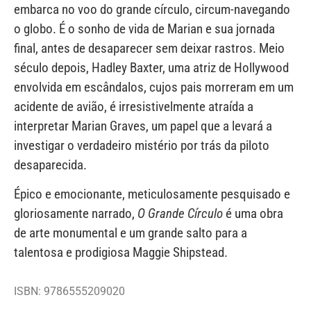
embarca no voo do grande círculo, circum-navegando
o globo. É o sonho de vida de Marian e sua jornada
final, antes de desaparecer sem deixar rastros. Meio
século depois, Hadley Baxter, uma atriz de Hollywood
envolvida em escândalos, cujos pais morreram em um
acidente de avião, é irresistivelmente atraída a
interpretar Marian Graves, um papel que a levará a
investigar o verdadeiro mistério por trás da piloto
desaparecida.
Épico e emocionante, meticulosamente pesquisado e
gloriosamente narrado,
O Grande Círculo
é uma obra
de arte monumental e um grande salto para a
talentosa e prodigiosa Maggie Shipstead.
ISBN: 9786555209020