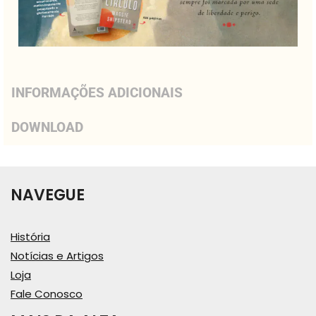
INFORMAÇÕES ADICIONAIS
DOWNLOAD
NAVEGUE
História
Notícias e Artigos
Loja
Fale Conosco