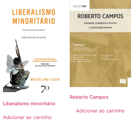
Roberto Campos
Liberalismo minoritário
Adicionar ao carrinho
Adicionar ao carrinho