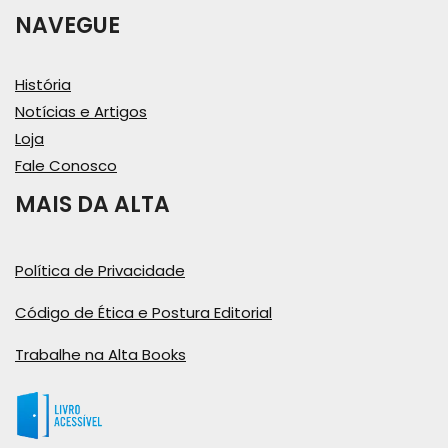
NAVEGUE
História
Notícias e Artigos
Loja
Fale Conosco
MAIS DA ALTA
Política de Privacidade
Código de Ética e Postura Editorial
Trabalhe na Alta Books