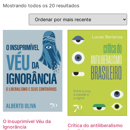
Mostrando todos os 20 resultados
O Insuprimível Véu da
Crítica do antiliberalismo
Ignorância