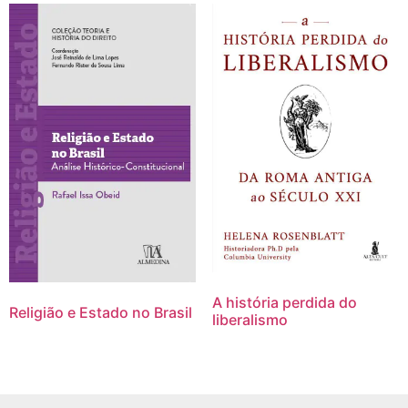
A história perdida do
Religião e Estado no Brasil
liberalismo