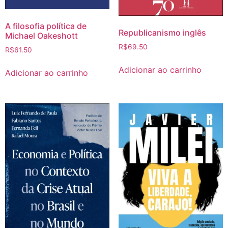
A filosofia política de
Republicanismo inglês
Michael Oakeshott
R$
69.50
R$
61.50
Adicionar ao carrinho
Adicionar ao carrinho