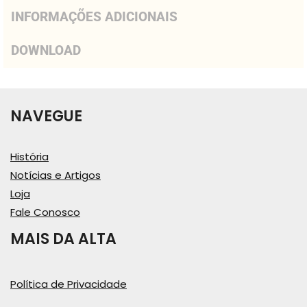
INFORMAÇÕES ADICIONAIS
DOWNLOAD
NAVEGUE
História
Notícias e Artigos
Loja
Fale Conosco
MAIS DA ALTA
Política de Privacidade