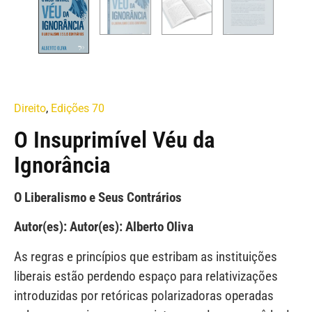
Direito
,
Edições 70
O Insuprimível Véu da
Ignorância
O Liberalismo e Seus Contrários
Autor(es): Autor(es): Alberto Oliva
As regras e princípios que estribam as instituições
liberais estão perdendo espaço para relativizações
introduzidas por retóricas polarizadoras operadas