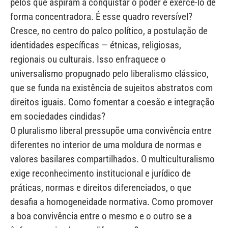
pelos que aspiram a conquistar o poder e exercê-lo de
forma concentradora. É esse quadro reversível?
Cresce, no centro do palco político, a postulação de
identidades específicas — étnicas, religiosas,
regionais ou culturais. Isso enfraquece o
universalismo propugnado pelo liberalismo clássico,
que se funda na existência de sujeitos abstratos com
direitos iguais. Como fomentar a coesão e integração
em sociedades cindidas?
O pluralismo liberal pressupõe uma convivência entre
diferentes no interior de uma moldura de normas e
valores basilares compartilhados. O multiculturalismo
exige reconhecimento institucional e jurídico de
práticas, normas e direitos diferenciados, o que
desafia a homogeneidade normativa. Como promover
a boa convivência entre o mesmo e o outro se a