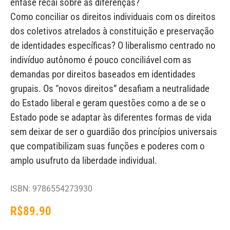
ênfase recai sobre as diferenças?
Como conciliar os direitos individuais com os direitos
dos coletivos atrelados à constituição e preservação
de identidades específicas? O liberalismo centrado no
indivíduo autônomo é pouco conciliável com as
demandas por direitos baseados em identidades
grupais. Os “novos direitos” desafiam a neutralidade
do Estado liberal e geram questões como a de se o
Estado pode se adaptar às diferentes formas de vida
sem deixar de ser o guardião dos princípios universais
que compatibilizam suas funções e poderes com o
amplo usufruto da liberdade individual.
ISBN: 9786554273930
R$
89.90