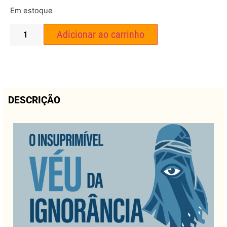
Em estoque
Adicionar ao carrinho
DESCRIÇÃO