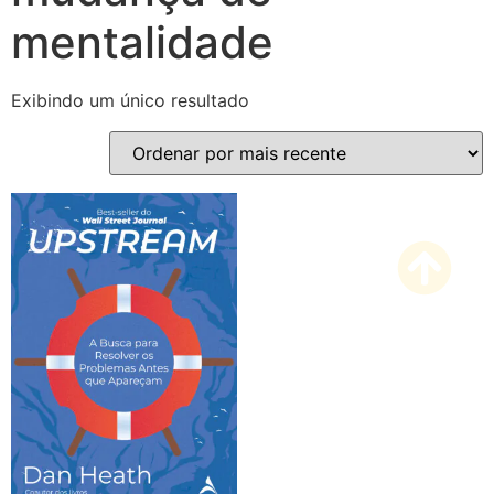
mentalidade
Exibindo um único resultado