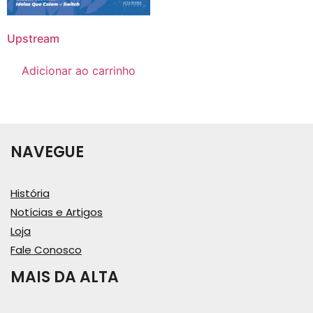
Upstream
Adicionar ao carrinho
NAVEGUE
História
Notícias e Artigos
Loja
Fale Conosco
MAIS DA ALTA