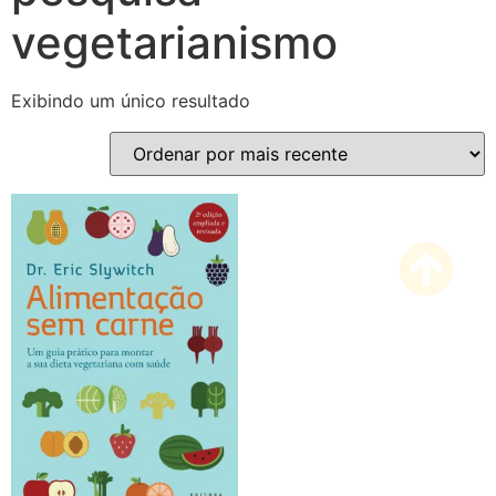
vegetarianismo
Exibindo um único resultado