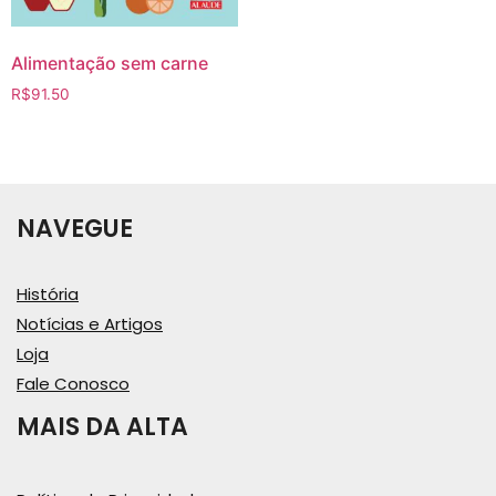
Alimentação sem carne
R$
91.50
NAVEGUE
História
Notícias e Artigos
Loja
Fale Conosco
MAIS DA ALTA