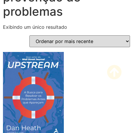
problemas
Exibindo um único resultado