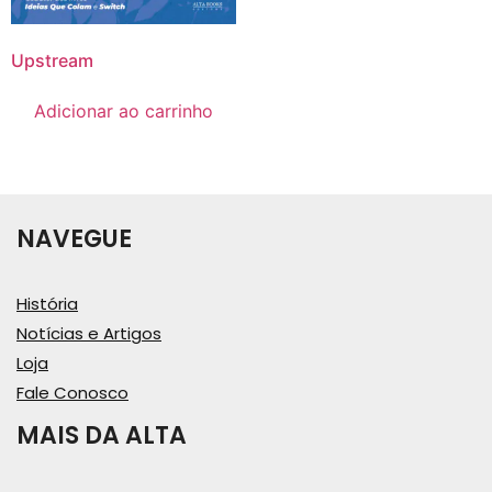
Upstream
Adicionar ao carrinho
NAVEGUE
História
Notícias e Artigos
Loja
Fale Conosco
MAIS DA ALTA