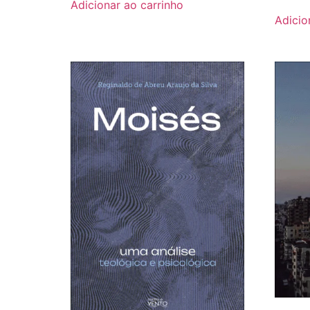
Adicionar ao carrinho
Adicio