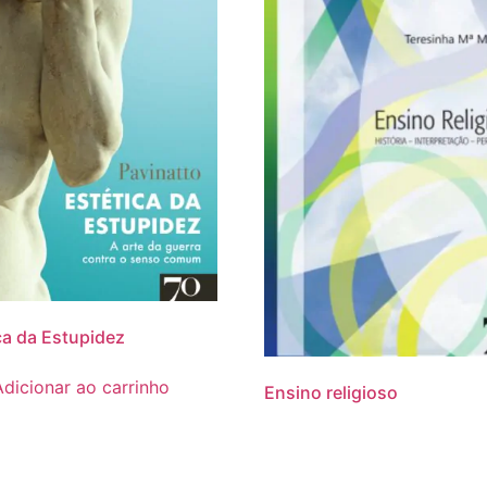
ca da Estupidez
Adicionar ao carrinho
Ensino religioso