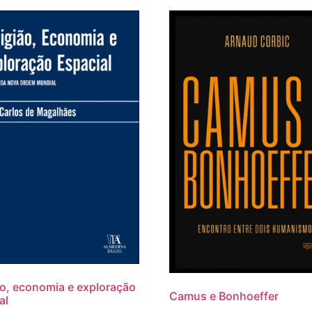
ão, economia e exploração
Camus e Bonhoeffer
al