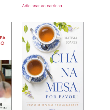
Adicionar ao carrinho