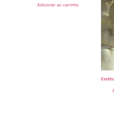
Adicionar ao carrinho
Estéti