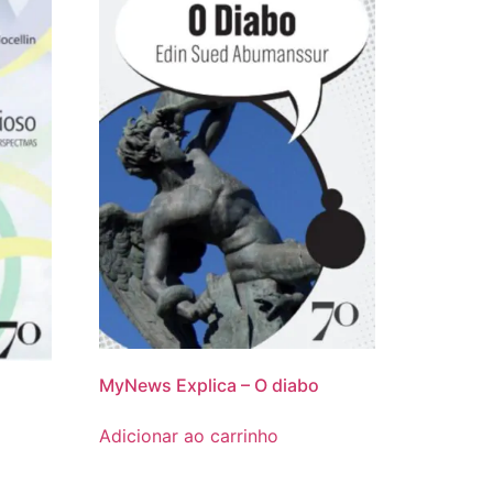
MyNews Explica – O diabo
Adicionar ao carrinho