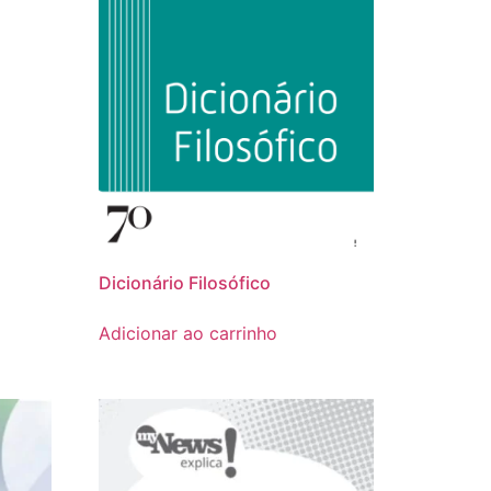
Dicionário Filosófico
Adicionar ao carrinho