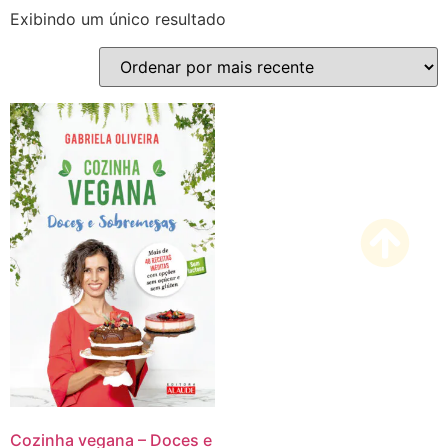
Exibindo um único resultado
Cozinha vegana – Doces e