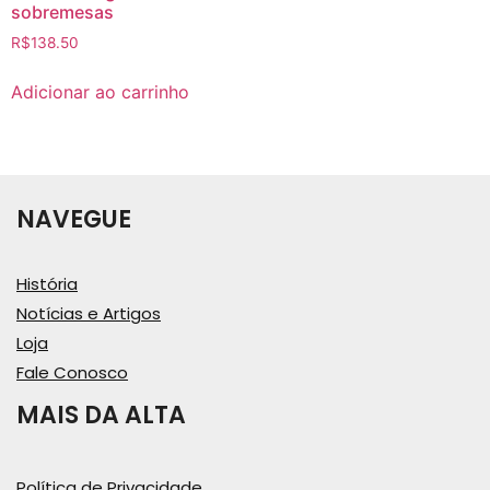
sobremesas
R$
138.50
Adicionar ao carrinho
NAVEGUE
História
Notícias e Artigos
Loja
Fale Conosco
MAIS DA ALTA
Política de Privacidade